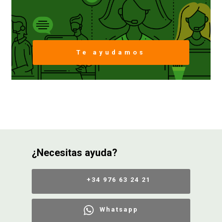
CONDICIONES
Te ayudamos
¿Necesitas ayuda?
+34 976 63 24 21
Whatsapp