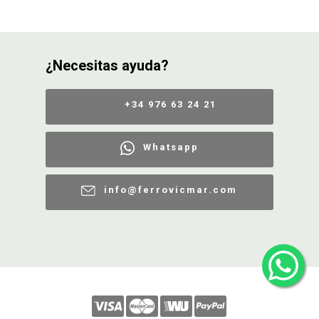
¿Necesitas ayuda?
+34 976 63 24 21
Whatsapp
info@ferrovicmar.com