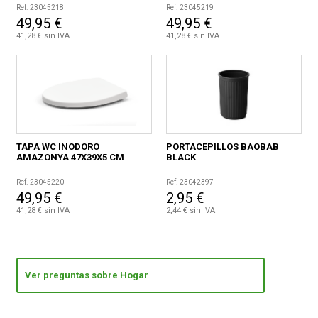
Ref. 23045218
Ref. 23045219
49,95 €
49,95 €
41,28 € sin IVA
41,28 € sin IVA
TAPA WC INODORO
PORTACEPILLOS BAOBAB
AMAZONYA 47X39X5 CM
BLACK
Ref. 23045220
Ref. 23042397
49,95 €
2,95 €
41,28 € sin IVA
2,44 € sin IVA
Ver preguntas sobre Hogar