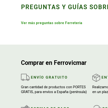
PREGUNTAS Y GUÍAS SOBR
Ver más preguntas sobre Ferreteria
Comprar en Ferrovicmar
ENVÍO GRATUITO
EN
Gran cantidad de productos con PORTES
Realizam
GRATIS, para envíos a España (península)
en un pla