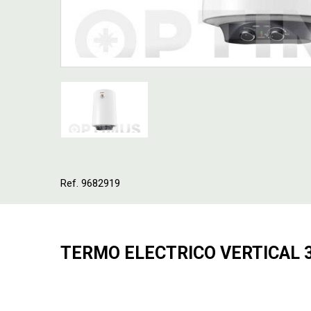
Ref. 9682919
TERMO ELECTRICO VERTICAL 