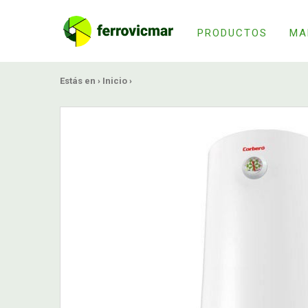
PRODUCTOS
MA
Estás en ›
Inicio
›