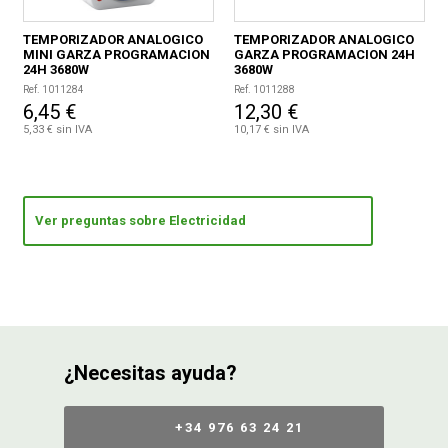
TEMPORIZADOR ANALOGICO
TEMPORIZADOR ANALOGICO
MINI GARZA PROGRAMACION
GARZA PROGRAMACION 24H
24H 3680W
3680W
Ref. 1011284
Ref. 1011288
6,45 €
12,30 €
5,33 € sin IVA
10,17 € sin IVA
Ver preguntas sobre Electricidad
¿Necesitas ayuda?
+34 976 63 24 21