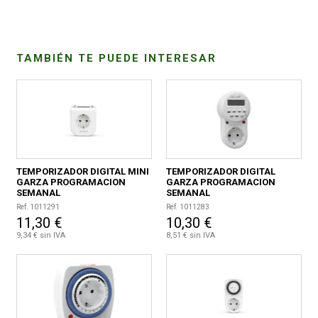
CONDICIONES
TAMBIÉN TE PUEDE INTERESAR
TEMPORIZADOR DIGITAL MINI
TEMPORIZADOR DIGITAL
GARZA PROGRAMACION
GARZA PROGRAMACION
SEMANAL
SEMANAL
Ref. 1011291
Ref. 1011283
11,30 €
10,30 €
9,34 € sin IVA
8,51 € sin IVA