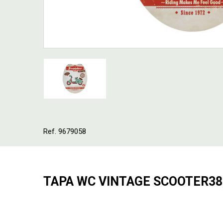
Ref. 9679058
TAPA WC VINTAGE SCOOTER38