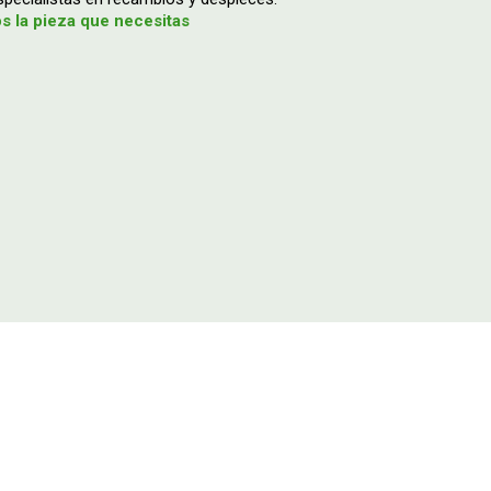
 la pieza que necesitas