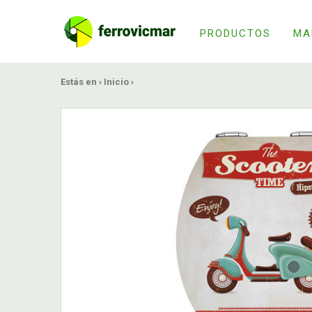
PRODUCTOS
MA
Estás en ›
Inicio
›