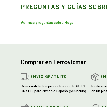
PREGUNTAS Y GUÍAS SOBR
Ver más preguntas sobre Hogar
Comprar en Ferrovicmar
ENVÍO GRATUITO
EN
Gran cantidad de productos con PORTES
Realizam
GRATIS, para envíos a España (península)
en un pla