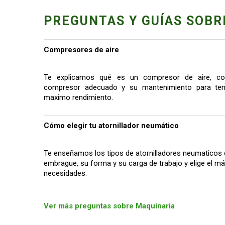
PREGUNTAS Y GUÍAS SOBR
Compresores de aire
Te explicamos qué es un compresor de aire, co
compresor adecuado y su mantenimiento para tene
maximo rendimiento.
Cómo elegir tu atornillador neumático
Te enseñamos los tipos de atornilladores neumaticos 
embrague, su forma y su carga de trabajo y elige el 
necesidades.
Ver más preguntas sobre Maquinaria