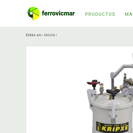
PRODUCTOS
MA
Estás en ›
Inicio
›