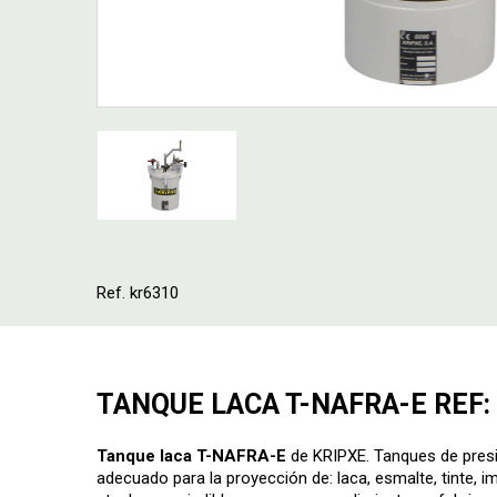
Ref. kr6310
TANQUE LACA T-NAFRA-E REF:
Tanque laca T-NAFRA-E
de KRIPXE. Tanques de presi
adecuado para la proyección de: laca, esmalte, tinte, i