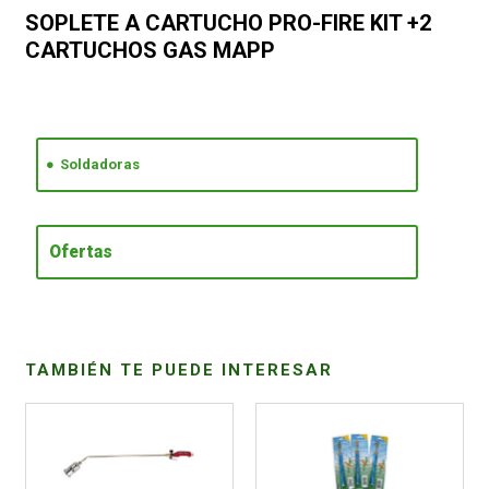
SOPLETE A CARTUCHO PRO-FIRE KIT +2
CARTUCHOS GAS MAPP
CONDICIONES
Soldadoras
Ofertas
TAMBIÉN TE PUEDE INTERESAR