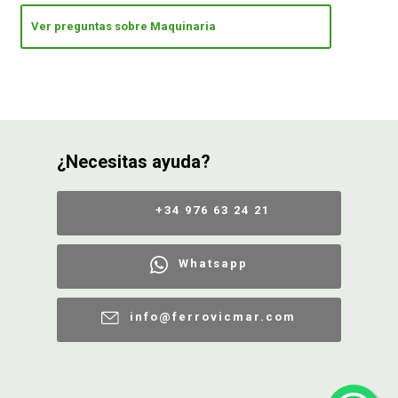
Ver preguntas sobre Maquinaria
¿Necesitas ayuda?
+34 976 63 24 21
Whatsapp
info@ferrovicmar.com