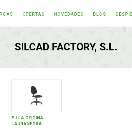
RCAS
OFERTAS
NOVEDADES
BLOG
DESPI
SILCAD FACTORY, S.L.
SILLA OFICINA
LAURANEGRA