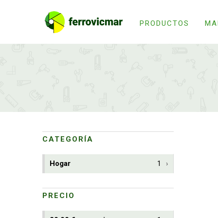
PRODUCTOS
MA
CATEGORÍA
Hogar
1
PRECIO