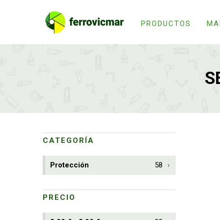
PRODUCTOS
MA
S
CATEGORÍA
Protección
58
PRECIO