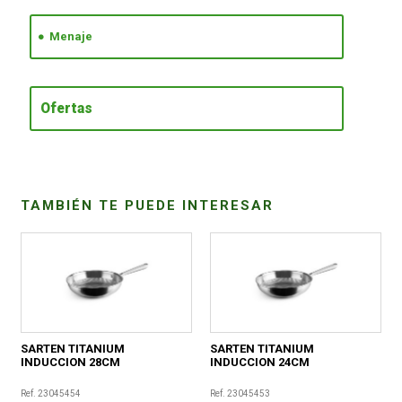
Menaje
CONDICIONES
Ofertas
TAMBIÉN TE PUEDE INTERESAR
SARTEN TITANIUM
SARTEN TITANIUM
INDUCCION 28CM
INDUCCION 24CM
Ref. 23045454
Ref. 23045453