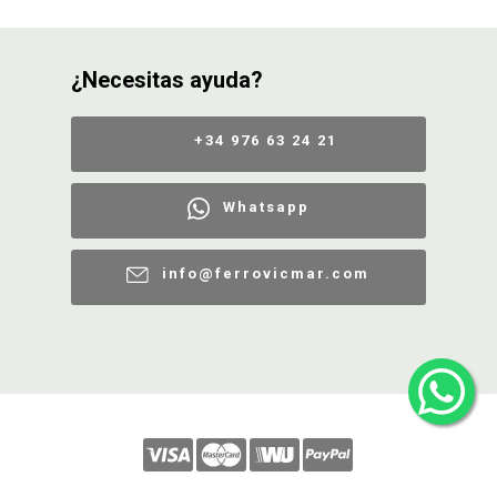
¿Necesitas ayuda?
+34 976 63 24 21
Whatsapp
info@ferrovicmar.com