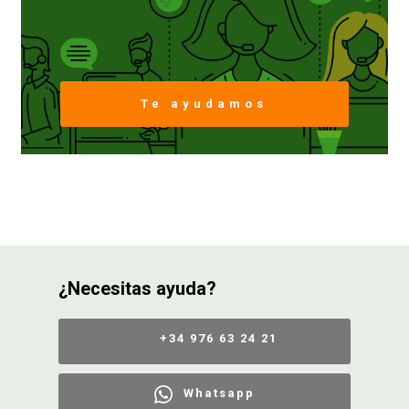
Te ayudamos
¿Necesitas ayuda?
+34 976 63 24 21
Whatsapp