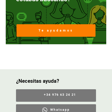
Te ayudamos
¿Necesitas ayuda?
+34 976 63 24 21
Whatsapp