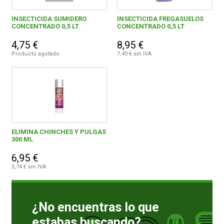
INSECTICIDA SUMIDERO
INSECTICIDA FREGASUELOS
CONCENTRADO 0,5 LT
CONCENTRADO 0,5 LT
4,75 €
8,95 €
Producto agotado
7,40 € sin IVA
ELIMINA CHINCHES Y PULGAS
300 ML
6,95 €
5,74 € sin IVA
¿No encuentras lo que
estabas buscando?