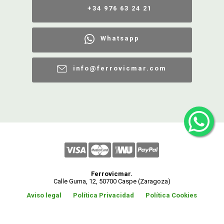
+34 976 63 24 21
Whatsapp
info@ferrovicmar.com
Ferrovicmar.
Calle Guma, 12, 50700 Caspe (Zaragoza)
Aviso legal
Política Privacidad
Política Cookies