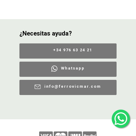
¿Necesitas ayuda?
+34 976 63 24 21
Whatsapp
info@ferrovicmar.com