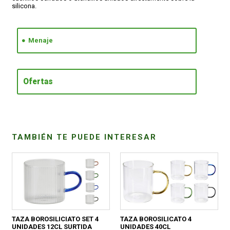
silicona.
CONDICIONES
Menaje
Ofertas
TAMBIÉN TE PUEDE INTERESAR
TAZA BOROSILICIATO SET 4
TAZA BOROSILICATO 4
UNIDADES 12CL SURTIDA
UNIDADES 40CL