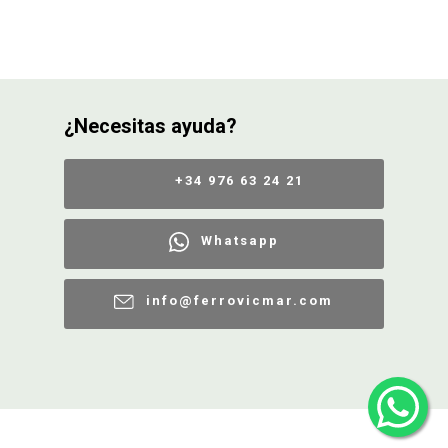
¿Necesitas ayuda?
+34 976 63 24 21
Whatsapp
info@ferrovicmar.com