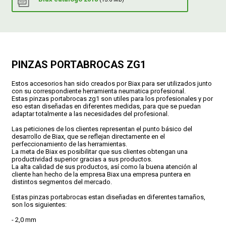
CONDICIONES
PINZAS PORTABROCAS ZG1
Estos accesorios han sido creados por Biax para ser utilizados junto
con su correspondiente herramienta neumatica profesional.
Estas pinzas portabrocas zg1 son utiles para los profesionales y por
eso estan diseñadas en diferentes medidas, para que se puedan
adaptar totalmente a las necesidades del profesional.
Las peticiones de los clientes representan el punto básico del
desarrollo de Biax, que se reflejan directamente en el
perfeccionamiento de las herramientas.
La meta de Biax es posibilitar que sus clientes obtengan una
productividad superior gracias a sus productos.
La alta calidad de sus productos, así como la buena atención al
cliente han hecho de la empresa Biax una empresa puntera en
distintos segmentos del mercado.
Estas pinzas portabrocas estan diseñadas en diferentes tamaños,
son los siguientes:
- 2,0 mm