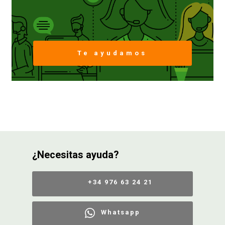
CONDICIONES
Te ayudamos
¿Necesitas ayuda?
+34 976 63 24 21
Whatsapp