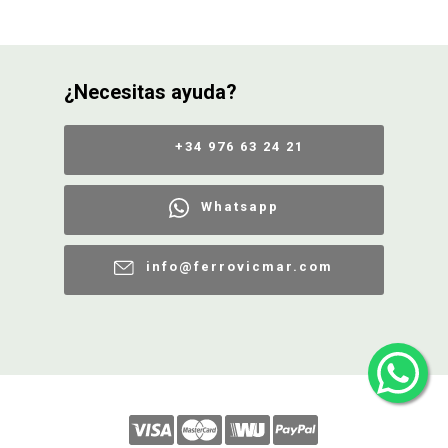
¿Necesitas ayuda?
+34 976 63 24 21
Whatsapp
info@ferrovicmar.com