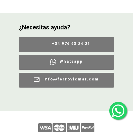
¿Necesitas ayuda?
+34 976 63 24 21
Whatsapp
info@ferrovicmar.com