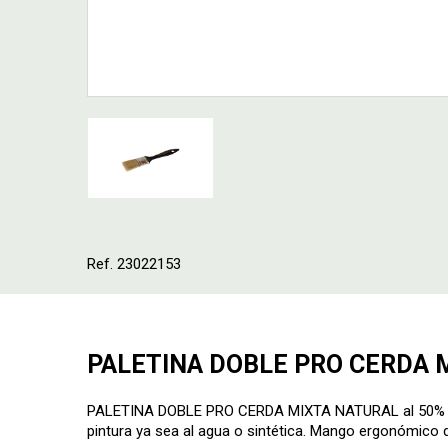
Ref. 23022153
PALETINA DOBLE PRO CERDA 
PALETINA DOBLE PRO CERDA MIXTA NATURAL al 50% par
pintura ya sea al agua o sintética. Mango ergonómico de