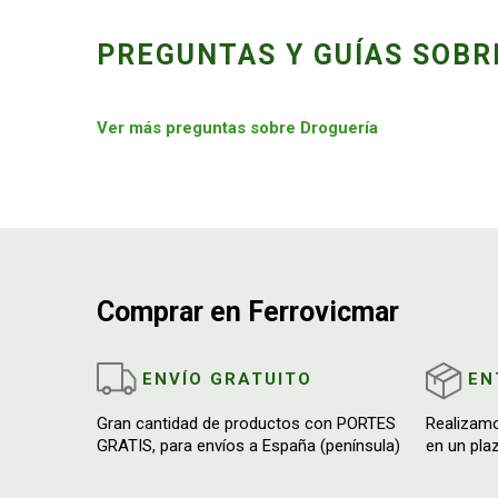
PREGUNTAS Y GUÍAS SOBR
Ver más preguntas sobre Droguería
Comprar en Ferrovicmar
ENVÍO GRATUITO
EN
Gran cantidad de productos con PORTES
Realizam
GRATIS, para envíos a España (península)
en un pla