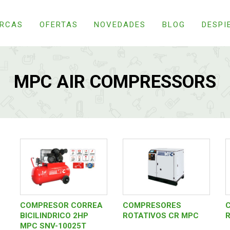
RCAS
OFERTAS
NOVEDADES
BLOG
DESPI
MPC AIR COMPRESSORS
COMPRESOR CORREA
COMPRESORES
BICILINDRICO 2HP
ROTATIVOS CR MPC
MPC SNV-10025T