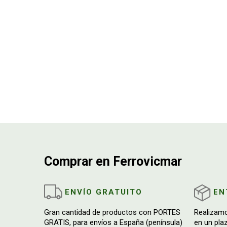
Comprar en Ferrovicmar
ENVÍO GRATUITO
EN
Gran cantidad de productos con PORTES
Realizam
GRATIS, para envíos a España (península)
en un pla