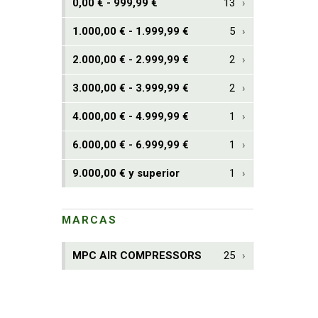
0,00 € - 999,99 €
13
1.000,00 € - 1.999,99 €
5
2.000,00 € - 2.999,99 €
2
3.000,00 € - 3.999,99 €
2
4.000,00 € - 4.999,99 €
1
6.000,00 € - 6.999,99 €
1
9.000,00 € y superior
1
MARCAS
MPC AIR COMPRESSORS
25