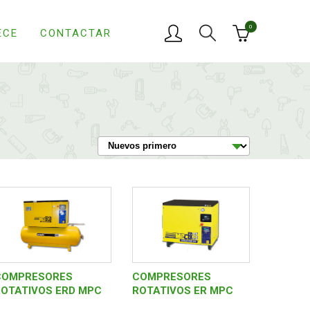
0
ECE
CONTACTAR
COMPRESORES
COMPRESORES
ROTATIVOS ERD MPC
ROTATIVOS ER MPC