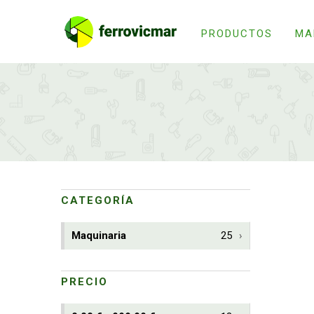
PRODUCTOS
MA
CATEGORÍA
Maquinaria
25
PRECIO