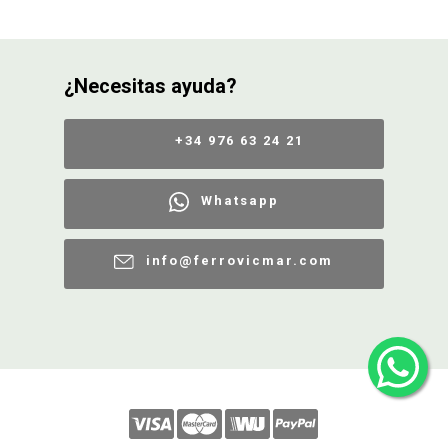
¿Necesitas ayuda?
+34 976 63 24 21
Whatsapp
info@ferrovicmar.com