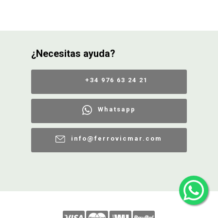
¿Necesitas ayuda?
+34 976 63 24 21
Whatsapp
info@ferrovicmar.com