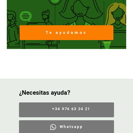
Te ayudamos
¿Necesitas ayuda?
+34 976 63 24 21
Whatsapp