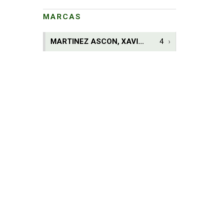
MARCAS
MARTINEZ ASCON, XAVIER
4