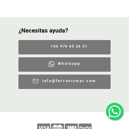
¿Necesitas ayuda?
+34 976 63 24 21
Whatsapp
info@ferrovicmar.com