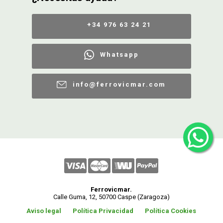
+34 976 63 24 21
Whatsapp
info@ferrovicmar.com
Ferrovicmar.
Calle Guma, 12, 50700 Caspe (Zaragoza)
Aviso legal
Política Privacidad
Política Cookies