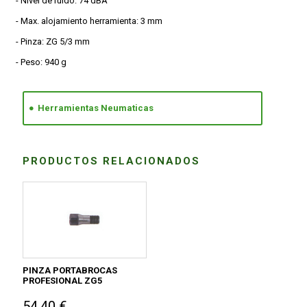
- Nivel de ruido: 74 dBA
- Max. alojamiento herramienta: 3 mm
- Pinza: ZG 5/3 mm
- Peso: 940 g
Herramientas Neumaticas
PRODUCTOS RELACIONADOS
PINZA PORTABROCAS
PROFESIONAL ZG5
54,40 €