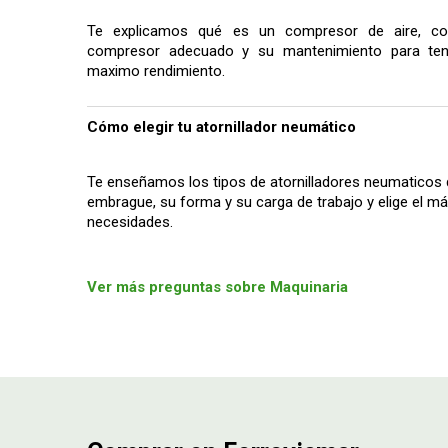
Te explicamos qué es un compresor de aire, co
compresor adecuado y su mantenimiento para tene
maximo rendimiento.
Cómo elegir tu atornillador neumático
Te enseñamos los tipos de atornilladores neumaticos 
embrague, su forma y su carga de trabajo y elige el 
necesidades.
Ver más preguntas sobre Maquinaria