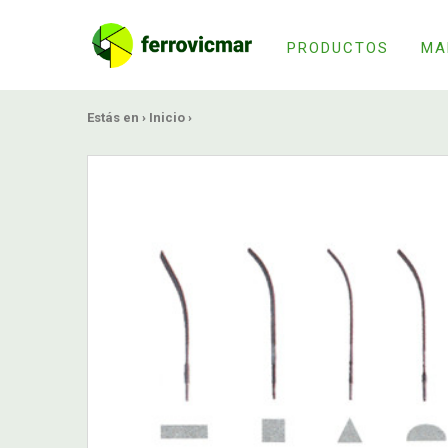
PRODUCTOS
MA
Estás en ›
Inicio
›