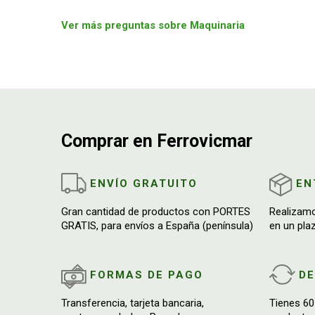
Ver más preguntas sobre Maquinaria
Comprar en Ferrovicmar
ENVÍO GRATUITO
EN
Gran cantidad de productos con PORTES
Realizam
GRATIS, para envíos a España (península)
en un pla
FORMAS DE PAGO
D
Transferencia, tarjeta bancaria,
Tienes 60