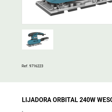
Ref. 9716223
LIJADORA ORBITAL 240W WES
-