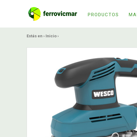
PRODUCTOS
MA
Estás en ›
Inicio
›