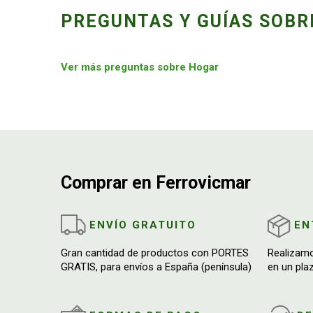
PREGUNTAS Y GUÍAS SOBR
Ver más preguntas sobre Hogar
Comprar en Ferrovicmar
ENVÍO GRATUITO
EN
Gran cantidad de productos con PORTES
Realizam
GRATIS, para envíos a España (península)
en un pla