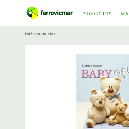
PRODUCTOS
MA
Estás en ›
Inicio
›