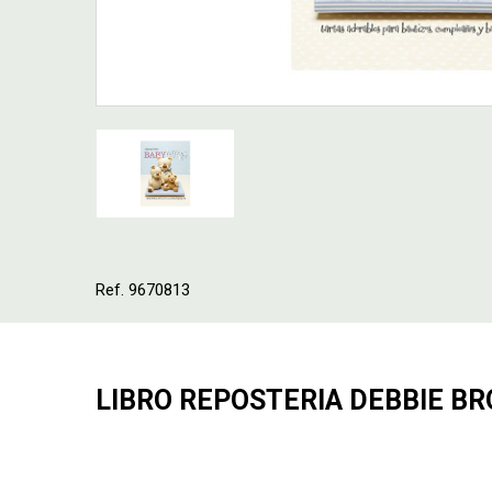
Ref. 9670813
LIBRO REPOSTERIA DEBBIE B