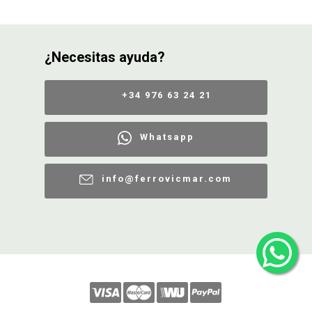
CONDICIONES
¿Necesitas ayuda?
+34 976 63 24 21
Whatsapp
info@ferrovicmar.com