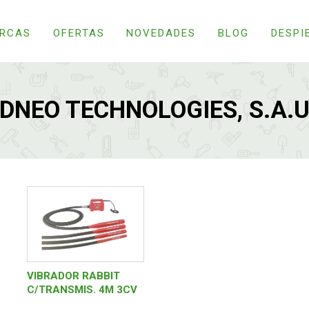
RCAS
OFERTAS
NOVEDADES
BLOG
DESPI
IDNEO TECHNOLOGIES, S.A.U
VIBRADOR RABBIT
C/TRANSMIS. 4M 3CV