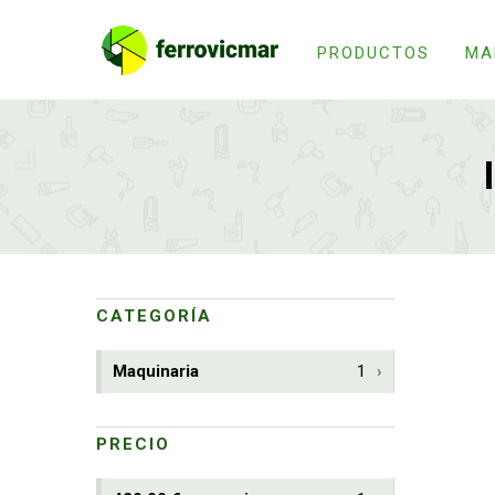
PRODUCTOS
MA
CATEGORÍA
Maquinaria
1
PRECIO