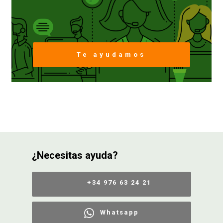
Te ayudamos
¿Necesitas ayuda?
+34 976 63 24 21
Whatsapp