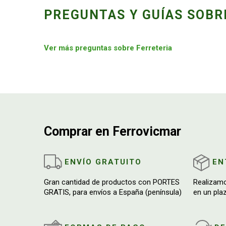
PREGUNTAS Y GUÍAS SOBR
Ver más preguntas sobre Ferreteria
Comprar en Ferrovicmar
ENVÍO GRATUITO
EN
Gran cantidad de productos con PORTES
Realizam
GRATIS, para envíos a España (península)
en un pla