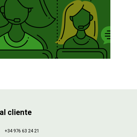
al cliente
+34 976 63 24 21