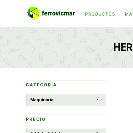
PRODUCTOS
MA
HER
CATEGORÍA
Maquinaria
7
PRECIO