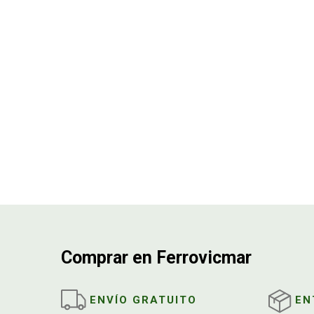
Comprar en Ferrovicmar
ENVÍO GRATUITO
EN