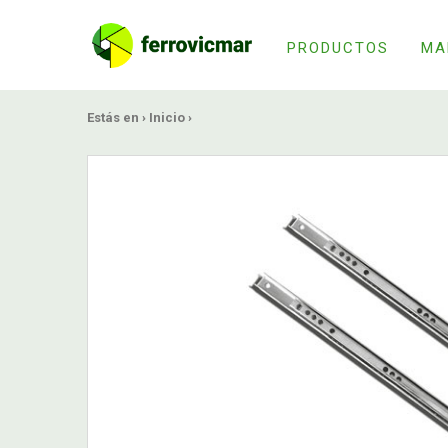
PRODUCTOS
MA
Estás en ›
Inicio
›