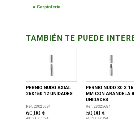
Carpinteria
TAMBIÉN TE PUEDE INTER
PERNIO NUDO AXIAL
PERNIO NUDO 30 X 15
25X150 12 UNIDADES
MM CON ARANDELA 
UNIDADES
Ref. 23025691
Ref. 23025684
60,00 €
50,00 €
49,59 € sin IVA
41,32 € sin IVA