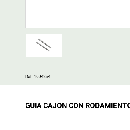
Ref. 1004264
GUIA CAJON CON RODAMIENTO