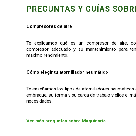
PREGUNTAS Y GUÍAS SOBR
Compresores de aire
Te explicamos qué es un compresor de aire, co
compresor adecuado y su mantenimiento para tene
maximo rendimiento.
Cómo elegir tu atornillador neumático
Te enseñamos los tipos de atornilladores neumaticos 
embrague, su forma y su carga de trabajo y elige el 
necesidades.
Ver más preguntas sobre Maquinaria