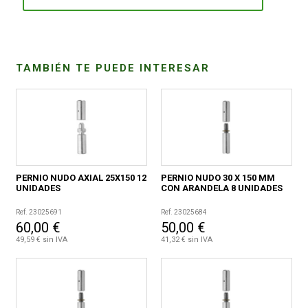
CONDICIONES
TAMBIÉN TE PUEDE INTERESAR
PERNIO NUDO AXIAL 25X150 12
PERNIO NUDO 30 X 150 MM
UNIDADES
CON ARANDELA 8 UNIDADES
Ref. 23025691
Ref. 23025684
60,00 €
50,00 €
49,59 € sin IVA
41,32 € sin IVA