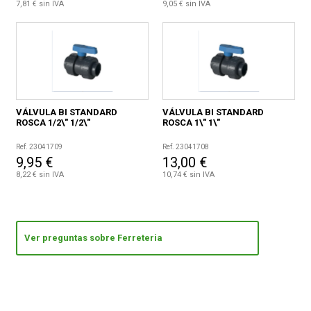
7,81 € sin IVA
9,05 € sin IVA
VÁLVULA BI STANDARD
VÁLVULA BI STANDARD
ROSCA 1/2\" 1/2\"
ROSCA 1\" 1\"
Ref. 23041709
Ref. 23041708
9,95 €
13,00 €
8,22 € sin IVA
10,74 € sin IVA
Ver preguntas sobre Ferreteria