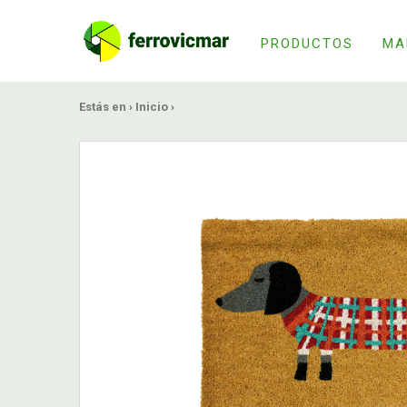
PRODUCTOS
MA
Estás en ›
Inicio
›