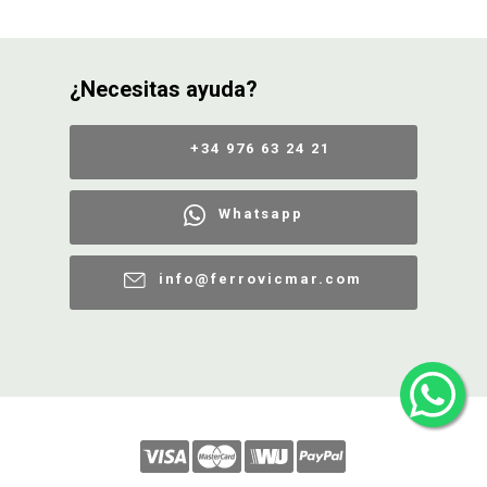
CONDICIONES
¿Necesitas ayuda?
+34 976 63 24 21
Whatsapp
info@ferrovicmar.com