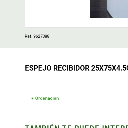
Ref. 9627388
ESPEJO RECIBIDOR 25X75X4.
Ordenacion