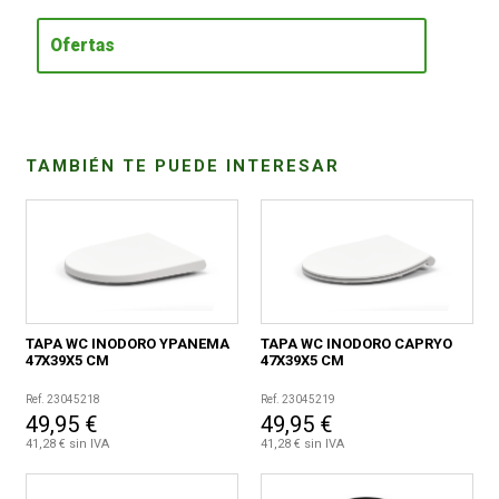
Ofertas
CONDICIONES
TAMBIÉN TE PUEDE INTERESAR
TAPA WC INODORO YPANEMA
TAPA WC INODORO CAPRYO
47X39X5 CM
47X39X5 CM
Ref. 23045218
Ref. 23045219
49,95 €
49,95 €
41,28 € sin IVA
41,28 € sin IVA