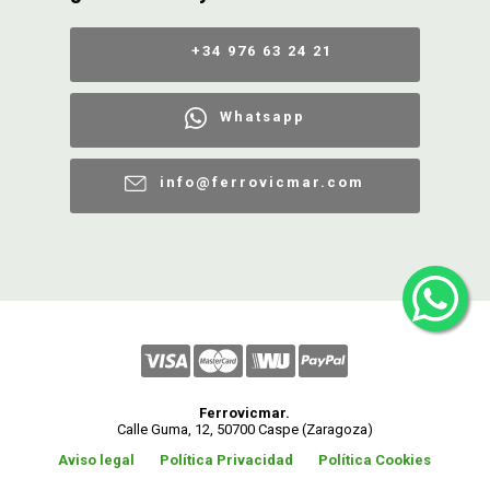
+34 976 63 24 21
Whatsapp
info@ferrovicmar.com
Ferrovicmar.
Calle Guma, 12, 50700 Caspe (Zaragoza)
Aviso legal
Política Privacidad
Política Cookies