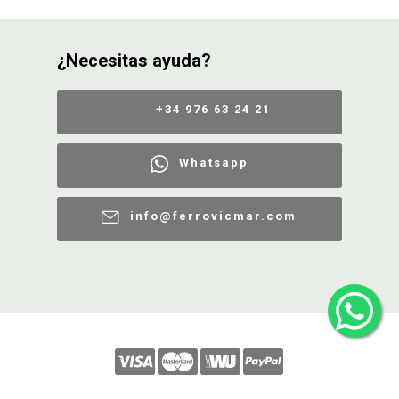
¿Necesitas ayuda?
+34 976 63 24 21
Whatsapp
info@ferrovicmar.com