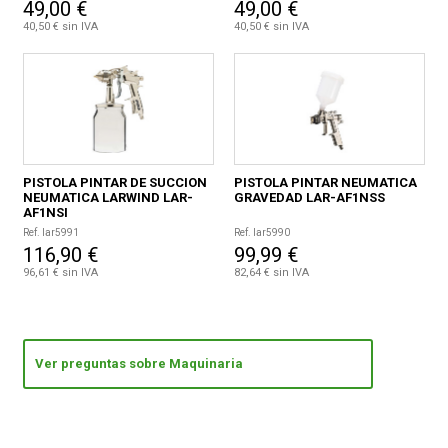
49,00 €
49,00 €
40,50 € sin IVA
40,50 € sin IVA
PISTOLA PINTAR DE SUCCION
PISTOLA PINTAR NEUMATICA
NEUMATICA LARWIND LAR-
GRAVEDAD LAR-AF1NSS
AF1NSI
Ref. lar5991
Ref. lar5990
116,90 €
99,99 €
96,61 € sin IVA
82,64 € sin IVA
Ver preguntas sobre Maquinaria