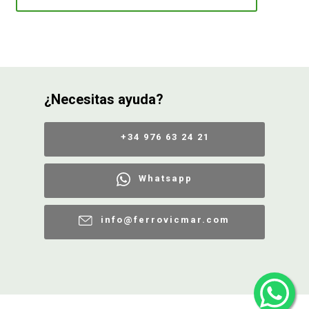
¿Necesitas ayuda?
+34 976 63 24 21
Whatsapp
info@ferrovicmar.com