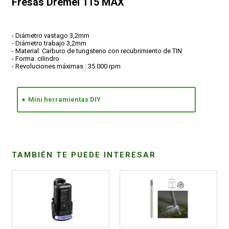
Fresas Dremel 115 MAX
- Diámetro vastago 3,2mm
- Diámetro trabajo 3,2mm
- Material: Carburo de tungsteno con recubrimiento de TIN
- Forma: cilindro
- Revoluciones máximas : 35.000 rpm
Mini herramientas DIY
TAMBIÉN TE PUEDE INTERESAR