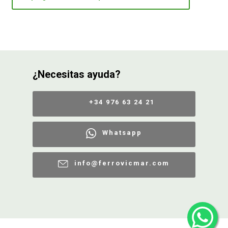
¿Necesitas ayuda?
+34 976 63 24 21
Whatsapp
info@ferrovicmar.com