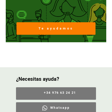
Te ayudamos
¿Necesitas ayuda?
+34 976 63 24 21
Whatsapp