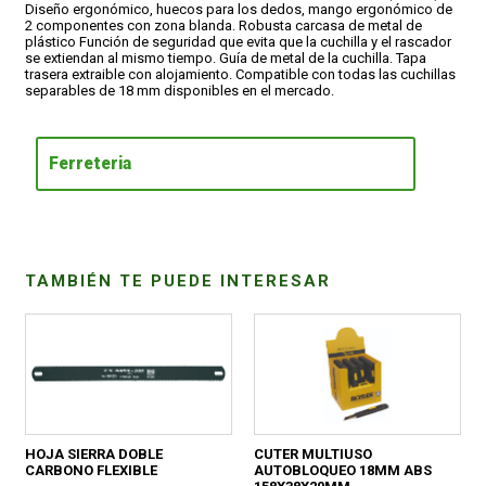
Diseño ergonómico, huecos para los dedos, mango ergonómico de
2 componentes con zona blanda. Robusta carcasa de metal de
plástico Función de seguridad que evita que la cuchilla y el rascador
CONDICIONES
se extiendan al mismo tiempo. Guía de metal de la cuchilla. Tapa
trasera extraible con alojamiento. Compatible con todas las cuchillas
separables de 18 mm disponibles en el mercado.
Ferreteria
TAMBIÉN TE PUEDE INTERESAR
HOJA SIERRA DOBLE
CUTER MULTIUSO
CARBONO FLEXIBLE
AUTOBLOQUEO 18MM ABS