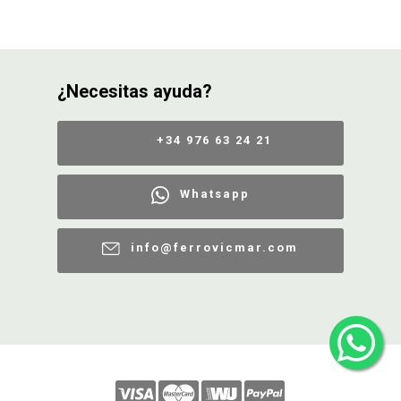
¿Necesitas ayuda?
+34 976 63 24 21
Whatsapp
info@ferrovicmar.com