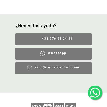
¿Necesitas ayuda?
+34 976 63 24 21
Whatsapp
info@ferrovicmar.com