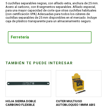
5 cuchillas separables negras, con afilado extra, anchura de 25 mm.
Acero al carbono, con 8 segmentos separables. Afilado especial,
para una mayor capacidad de corte que otras cuchillas habituales
CONDICIONES
(con certificación VPA) Adecuadas para todos los cúteres de
cuchillas separables de 25 mm disponibles en el mercado. Incluye
caja de plástico transparente para un almacenamiento seguro.
Ferreteria
TAMBIÉN TE PUEDE INTERESAR
HOJA SIERRA DOBLE
CUTER MULTIUSO
CARBONO FLEXIBLE
AUTOBLOQUEO 18MM ABS