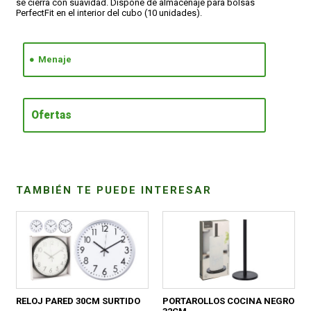
se cierra con suavidad. Dispone de almacenaje para bolsas
PerfectFit en el interior del cubo (10 unidades).
CONDICIONES
Menaje
Ofertas
TAMBIÉN TE PUEDE INTERESAR
RELOJ PARED 30CM SURTIDO
PORTAROLLOS COCINA NEGRO