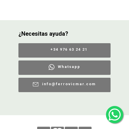
¿Necesitas ayuda?
+34 976 63 24 21
Whatsapp
info@ferrovicmar.com