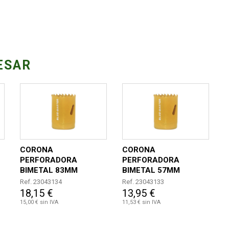
ESAR
CORONA
CORONA
PERFORADORA
PERFORADORA
BIMETAL 83MM
BIMETAL 57MM
Ref. 23043134
Ref. 23043133
18,15 €
13,95 €
15,00 € sin IVA
11,53 € sin IVA