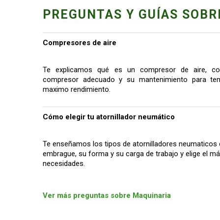
PREGUNTAS Y GUÍAS SOBR
Compresores de aire
Te explicamos qué es un compresor de aire, co
compresor adecuado y su mantenimiento para tene
maximo rendimiento.
Cómo elegir tu atornillador neumático
Te enseñamos los tipos de atornilladores neumaticos 
embrague, su forma y su carga de trabajo y elige el 
necesidades.
Ver más preguntas sobre Maquinaria