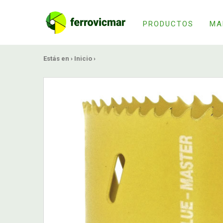
PRODUCTOS
MA
Estás en ›
Inicio
›