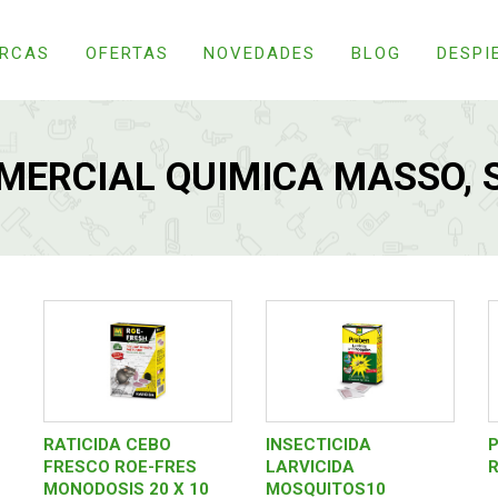
RCAS
OFERTAS
NOVEDADES
BLOG
DESPI
MERCIAL QUIMICA MASSO, S
RATICIDA CEBO
INSECTICIDA
FRESCO ROE-FRES
LARVICIDA
MONODOSIS 20 X 10
MOSQUITOS10